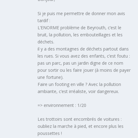
Si je puis me permettre de donner mon avis
tardif :
L’ENORME problème de Beyrouth, c’est le
bruit, la pollution, les embouteillages et les
déchets.
il y a des montagnes de déchets partout dans
les rues. Si vous avez des enfants, c’est foutu :
pas un parc, pas un jardin digne de ce nom
pour sortir ou les faire jouer (à moins de payer
une fortune).
Faire un footing en ville ? Avec la pollution
ambiante, c’est irréaliste, voir dangereux.
=> environnement : 1/20
Les trottoirs sont encombrés de voitures :
oubliez la marche à pied, et encore plus les
poussettes !