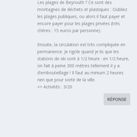
Les plages de Beyrouth ? Ce sont des
montagnes de déchets et plastiques : Oubliez
les plages publiques, ou alors il faut payer et
encore payer pour les plages privées (très
chères : 15 euros par personne).
Ensuite, la circulation est très compliquée en
permanence. Je rigole quand je lis que les
stations de ski sont à 1/2 heure : en 1/2 heure,
on fait à peine 300 mètres tellement il y a
d’embouteillage ! Il faut au minium 2 heures
rien que pour sortir de la ville.
=> Activités : 3/20
RÉPONSE