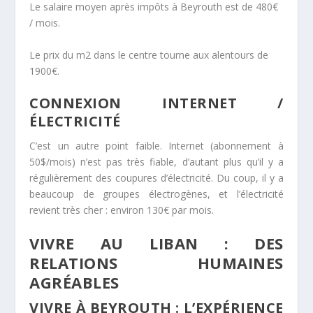
Le salaire moyen après impôts à Beyrouth est de 480€
/ mois.
Le prix du m2 dans le centre tourne aux alentours de
1900€.
CONNEXION INTERNET /
ÉLECTRICITÉ
C’est un autre point faible. Internet (abonnement à
50$/mois) n’est pas très fiable, d’autant plus qu’il y a
régulièrement des coupures d’électricité. Du coup, il y a
beaucoup de groupes électrogènes, et l’électricité
revient très cher : environ 130€ par mois.
VIVRE AU LIBAN : DES
RELATIONS HUMAINES
AGRÉABLES
VIVRE À BEYROUTH : L’EXPÉRIENCE