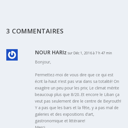
3 COMMENTAIRES
NOUR HARIz
sur Déc 1, 2016 à 7 h 47 min
Bonjour,
Permettez-moi de vous dire que ce qui est
écrit la-haut n’est pas vrai dans sa totalité! On
exagère un peu pour les prix; Le climat mérite
beaucoup plus que 8/20..Et encore le Liban ça
veut pas seulement dire le centre de Beyrouth!
Y a pas que les bars et la fête, y a pas mal de
galeries et des expositions d’art,
gastronomique et littéraire!
Merci,