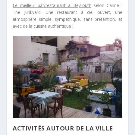
Le meilleur bar/restaurant à Beyrouth
selon Carine :
The Junkyard. Une restaurant à ciel ouvert, une
atmosphère simple, sympathique, sans prétention, et
avec de la cuisine authentique :
ACTIVITÉS AUTOUR DE LA VILLE