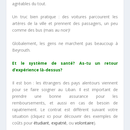
agréables du tout.
Un truc bien pratique : des voitures parcourent les
artères de la ville et prennent des passagers, un peu
comme des bus (mais au noir)!
Globalement, les gens ne marchent pas beaucoup à
Beyrouth.
Et le système de santé? As-tu un retour
d’expérience là-dessus?
Il est bon : les étrangers des pays alentours viennent
pour se faire soigner au Liban. Il est important de
prendre une bonne assurance pour les
remboursements, et aussi en cas de besoin de
rapatriement. Le contrat est différent suivant votre
situation (cliquez ici pour découvrir des exemples de
coûts pour
étudiant
,
expatrié
, ou
volontaire
).