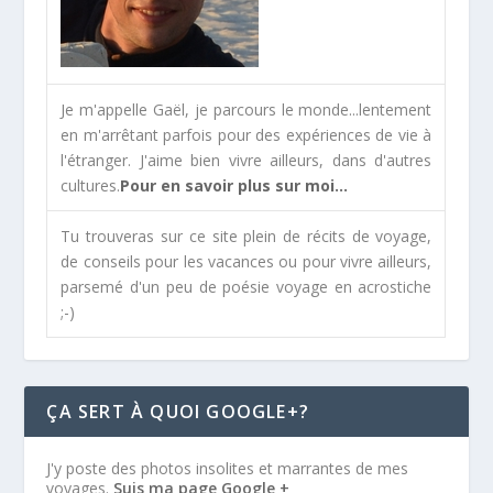
Je m'appelle Gaël, je parcours le monde...lentement
en m'arrêtant parfois pour des expériences de vie à
l'étranger. J'aime bien vivre ailleurs, dans d'autres
cultures.
Pour en savoir plus sur moi...
Tu trouveras sur ce site plein de récits de voyage,
de conseils pour les vacances ou pour vivre ailleurs,
parsemé d'un peu de poésie voyage en acrostiche
;-)
ÇA SERT À QUOI GOOGLE+?
J'y poste des photos insolites et marrantes de mes
voyages.
Suis ma page Google +