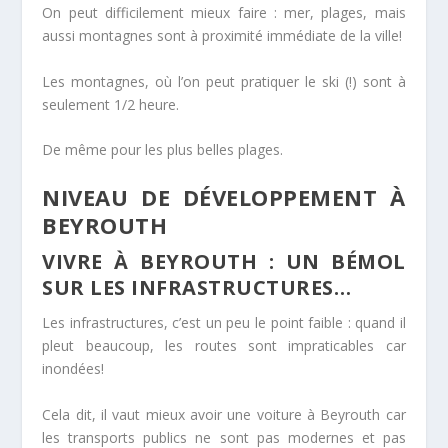
On peut difficilement mieux faire : mer, plages, mais
aussi montagnes sont à proximité immédiate de la ville!
Les montagnes, où l’on peut pratiquer le ski (!) sont à
seulement 1/2 heure.
De même pour les plus belles plages.
NIVEAU DE DÉVELOPPEMENT À
BEYROUTH
VIVRE À BEYROUTH : UN BÉMOL
SUR LES INFRASTRUCTURES…
Les infrastructures, c’est un peu le point faible : quand il
pleut beaucoup, les routes sont impraticables car
inondées!
Cela dit, il vaut mieux avoir une voiture à Beyrouth car
les transports publics ne sont pas modernes et pas