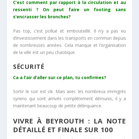
C’est comment par rapport à la circulation et au
ressenti ? On peut faire un footing sans
s’encrasser les bronches?
Pas top, c’est pollué et embouteillé. Il n’y a pas eu
d’investissement dans les transports en commun depuis
de nombreuses années. Cela manque et l’organisation
de la ville est un peu chaotique.
SÉCURITÉ
Ca a l’air d’aller sur ce plan, tu confirmes?
Sortir le soir est ok. Mais avec les nombreux immigrés
syriens qui sont arrivés complètement démunis, il y a
maintenant beaucoup de petite délinquance.
VIVRE À BEYROUTH : LA NOTE
DÉTAILLÉ ET FINALE SUR 100