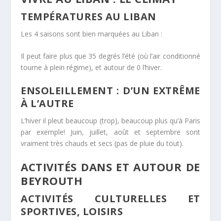
TEMPÉRATURES AU LIBAN
Les 4 saisons sont bien marquées au Liban :
Il peut faire plus que 35 degrés l’été (où l’air conditionné
tourne à plein régime), et autour de 0 l’hiver.
ENSOLEILLEMENT : D’UN EXTRÊME
À L’AUTRE
L’hiver il pleut beaucoup (trop), beaucoup plus qu’à Paris
par exemple! Juin, juillet, août et septembre sont
vraiment très chauds et secs (pas de pluie du tout).
ACTIVITÉS DANS ET AUTOUR DE
BEYROUTH
ACTIVITÉS CULTURELLES ET
SPORTIVES, LOISIRS