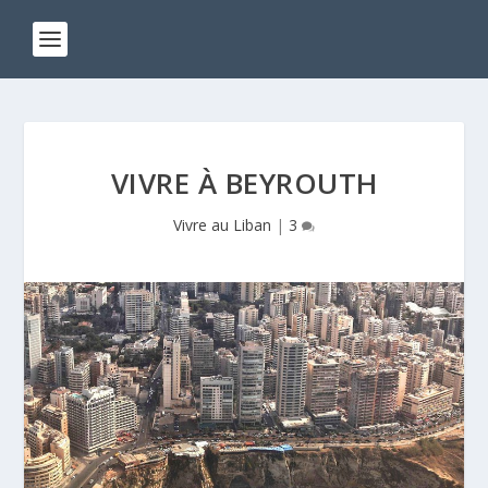
VIVRE À BEYROUTH
Vivre au Liban
|
3