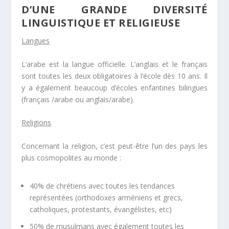
D’UNE GRANDE DIVERSITÉ
LINGUISTIQUE ET RELIGIEUSE
Langues
L’arabe est la langue officielle. L’anglais et le français
sont toutes les deux obligatoires à l’école dès 10 ans. Il
y a également beaucoup d’écoles enfantines bilingues
(français /arabe ou anglais/arabe).
Religions
Concernant la religion, c’est peut-être l’un des pays les
plus cosmopolites au monde :
40% de chrétiens avec toutes les tendances
représentées (orthodoxes arméniens et grecs,
catholiques, protestants, évangélistes, etc)
50% de musulmans avec également toutes les