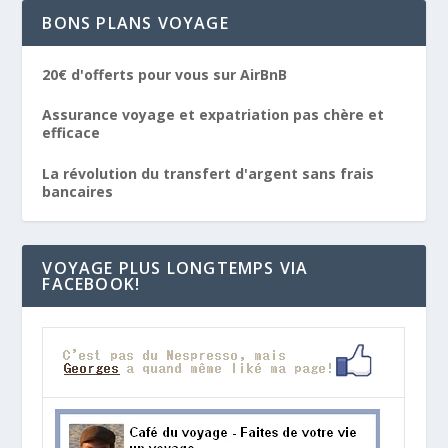
BONS PLANS VOYAGE
20€ d'offerts pour vous sur AirBnB
Assurance voyage et expatriation pas chère et
efficace
La révolution du transfert d'argent sans frais
bancaires
VOYAGE PLUS LONGTEMPS VIA
FACEBOOK!