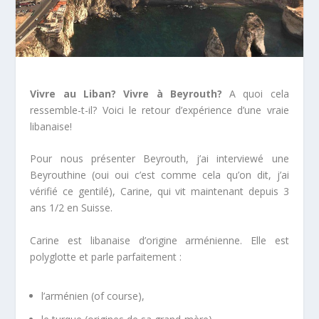
Vivre au Liban?
Vivre à Beyrouth?
A quoi cela
ressemble-t-il? Voici le retour d’expérience d’une vraie
libanaise!
Pour nous présenter Beyrouth, j’ai interviewé une
Beyrouthine (oui oui c’est comme cela qu’on dit, j’ai
vérifié ce gentilé), Carine, qui vit maintenant depuis 3
ans 1/2 en Suisse.
Carine est libanaise d’origine arménienne. Elle est
polyglotte et parle parfaitement :
l’arménien (of course),