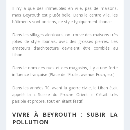
Il n’y a que des immeubles en ville, pas de maisons,
mais Beyrouth est plutôt belle. Dans le centre ville, les
bâtiments sont anciens, de style typiquement libanais.
Dans les villages alentours, on trouve des maisons très
jolies de style libanais, avec des grosses pierres. Les
amateurs d’architecture devraient être comblés au
Liban.
Dans le nom des rues et des magasins, il y a une forte
influence française (Place de l’Etoile, avenue Foch, etc)
Dans les années 70, avant la guerre civile, le Liban était
appelé la « Suisse du Proche Orient ». C’était très
paisible et propre, tout en étant festif.
VIVRE À BEYROUTH : SUBIR LA
POLLUTION