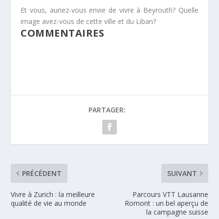
Et vous, auriez-vous envie de vivre à Beyrouth? Quelle
image avez-vous de cette ville et du Liban?
COMMENTAIRES
PARTAGER:
PRÉCÉDENT
SUIVANT
Vivre à Zurich : la meilleure
Parcours VTT Lausanne
qualité de vie au monde
Romont : un bel aperçu de
la campagne suisse