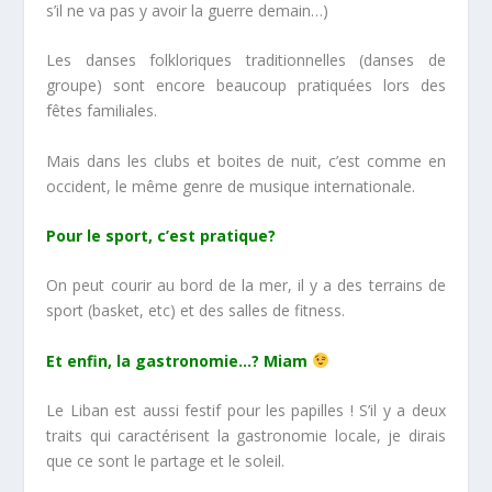
s’il ne va pas y avoir la guerre demain…)
Les danses folkloriques traditionnelles (danses de
groupe) sont encore beaucoup pratiquées lors des
fêtes familiales.
Mais dans les clubs et boites de nuit, c’est comme en
occident, le même genre de musique internationale.
Pour le sport, c’est pratique?
On peut courir au bord de la mer, il y a des terrains de
sport (basket, etc) et des salles de fitness.
Et enfin, la gastronomie…? Miam
Le Liban est aussi festif pour les papilles ! S’il y a deux
traits qui caractérisent la gastronomie locale, je dirais
que ce sont le partage et le soleil.