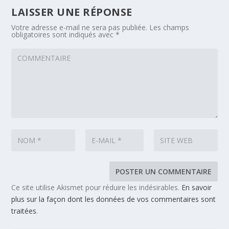
LAISSER UNE RÉPONSE
Votre adresse e-mail ne sera pas publiée.
Les champs
obligatoires sont indiqués avec
*
Ce site utilise Akismet pour réduire les indésirables.
En savoir
plus sur la façon dont les données de vos commentaires sont
traitées
.