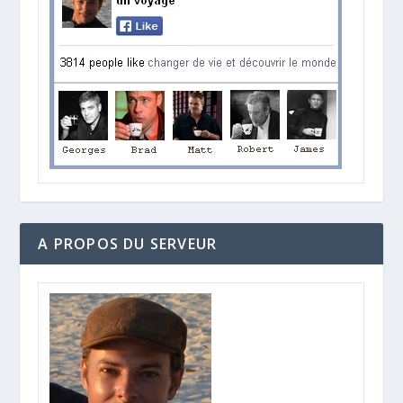
A PROPOS DU SERVEUR