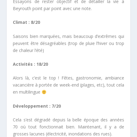
Essayons de rester objectif et de détailler la vie à
Beyrouth point par point avec une note.
Climat : 8/20
Saisons bien marquées, mais beaucoup d’extrêmes qui
peuvent être désagréables (trop de pluie l’hiver ou trop
de chaleur l’été)
Activités : 18/20
Alors là, c’est le top ! Fêtes, gastronomie, ambiance
vacancière à portée de week-end (plages, etc), tout cela
en multilingue
Développement : 7/20
Cela s’est dégradé depuis la belle époque des années
70 où tout fonctionnait bien. Maintenant, il y a de
grosses lacunes (électricité, inondations des rues).