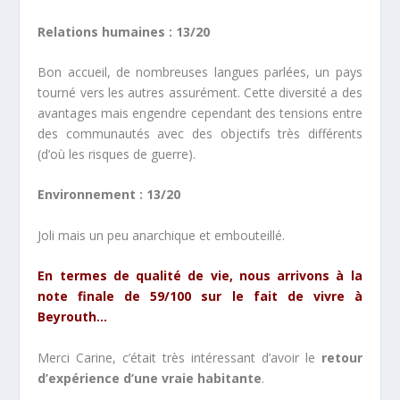
Relations humaines : 13/20
Bon accueil, de nombreuses langues parlées, un pays
tourné vers les autres assurément. Cette diversité a des
avantages mais engendre cependant des tensions entre
des communautés avec des objectifs très différents
(d’où les risques de guerre).
Environnement : 13/20
Joli mais un peu anarchique et embouteillé.
En termes de qualité de vie, nous arrivons à la
note finale de 59/100 sur le fait de vivre à
Beyrouth…
Merci Carine, c’était très intéressant d’avoir le
retour
d’expérience d’une vraie habitante
.