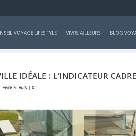
NSEIL VOYAGE LIFESTYLE
VIVRE AILLEURS
BLOG VOY
ILLE IDÉALE : L’INDICATEUR CADR
Vivre ailleurs
|
0