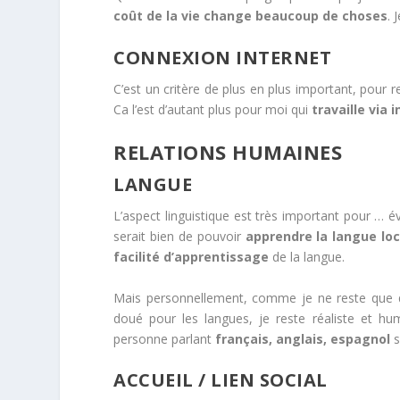
coût de la vie change beaucoup de choses
. 
CONNEXION INTERNET
C’est un critère de plus en plus important, pour 
Ca l’est d’autant plus pour moi qui
travaille via 
RELATIONS HUMAINES
LANGUE
L’aspect linguistique est très important pour … é
serait bien de pouvoir
apprendre la langue loc
facilité d’apprentissage
de la langue.
Mais personnellement, comme je ne reste que q
doué pour les langues, je reste réaliste et h
personne parlant
français, anglais, espagnol
s
ACCUEIL / LIEN SOCIAL