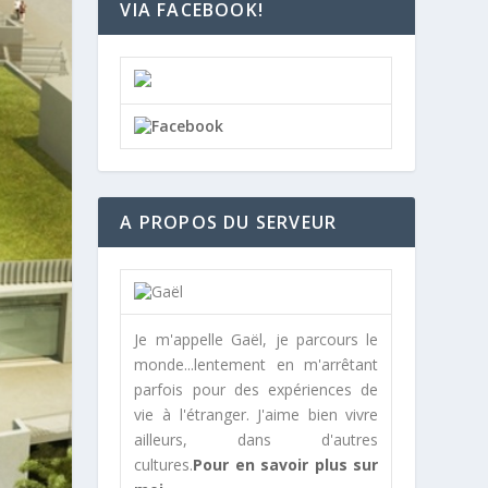
VIA FACEBOOK!
A PROPOS DU SERVEUR
Je m'appelle Gaël, je parcours le
monde...lentement en m'arrêtant
parfois pour des expériences de
vie à l'étranger. J'aime bien vivre
ailleurs, dans d'autres
cultures.
Pour en savoir plus sur