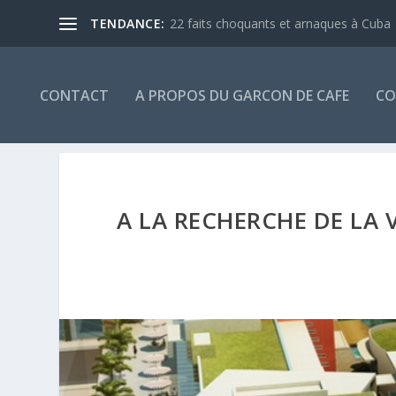
TENDANCE:
22 faits choquants et arnaques à Cuba
CONTACT
A PROPOS DU GARCON DE CAFE
CO
A LA RECHERCHE DE LA V