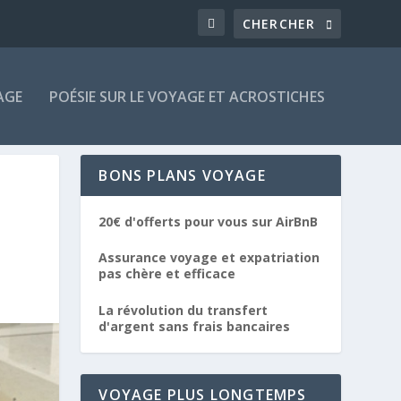
AGE
POÉSIE SUR LE VOYAGE ET ACROSTICHES
BONS PLANS VOYAGE
E
20€ d'offerts pour vous sur AirBnB
Assurance voyage et expatriation
pas chère et efficace
La révolution du transfert
d'argent sans frais bancaires
VOYAGE PLUS LONGTEMPS