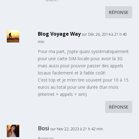
RÉPONSE
Blog Voyage Way
sur Déc 26, 2014 à 21 h 40
min
Pour ma part, j’opte quasi systématiquement
pour une carte SIM locale pour avoir la 3G
mais aussi pour pouvoir passer des appels
locaux facilement et à faible coût!
C’est top et je m’en tire souvent pour 10 à 15
euros au total pour une durée d’un mois
(internet + appels + sim)
RÉPONSE
Bosi
sur Nov 22, 2023 à 21 h 42 min
Bonsoir,