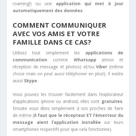
roaming!) ou une
application qui met à jour
automatiquement des données
.
COMMENT COMMUNIQUER
AVEC VOS AMIS ET VOTRE
FAMILLE DANS CE CAS?
Utilisez tout simplement les
applications de
communication
comme
Whatsapp
(envoi et
réception de message et photos) et/ou
Viber
(même
chose mais on peut aussi téléphoner en plus!). Il existe
aussi
Skype
.
Vous pouvez les trouver facilement dans l’explorateur
d’applications iphone ou android, elles sont
gratuites
.
Ensuite vous dites simplement à vos proches de faire
de même (
il faut que le récepteur ET l’émetteur du
message aient l’application installée
sur leurs
smartphones respectifs pour que cela fonctionne).