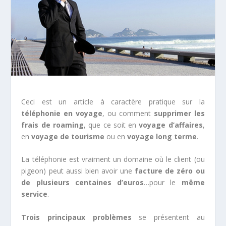
Ceci est un article à caractère pratique sur la
téléphonie en voyage
, ou comment
supprimer les
frais de roaming
, que ce soit en
voyage d’affaires
,
en
voyage de tourisme
ou en
voyage long terme
.
La téléphonie est vraiment un domaine où le client (ou
pigeon) peut aussi bien avoir une
facture de zéro ou
de plusieurs centaines d’euros
…pour le
même
service
.
Trois principaux problèmes
se présentent au