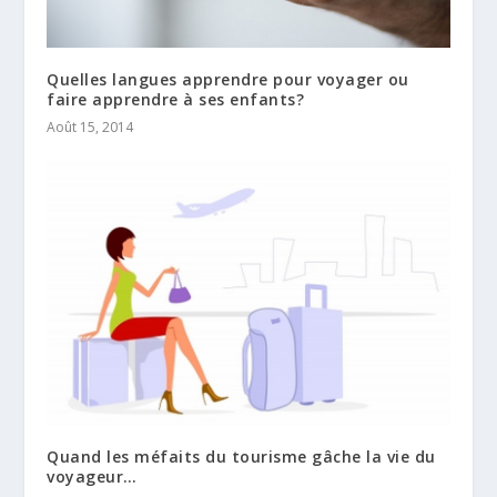
Quelles langues apprendre pour voyager ou
faire apprendre à ses enfants?
Août 15, 2014
Quand les méfaits du tourisme gâche la vie du
voyageur…