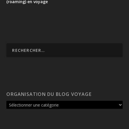
(roaming) en voyage
ORGANISATION DU BLOG VOYAGE