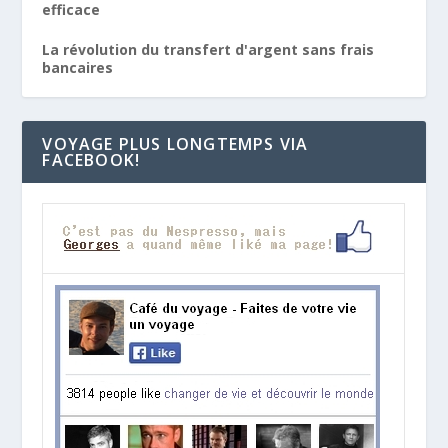
efficace
La révolution du transfert d'argent sans frais
bancaires
VOYAGE PLUS LONGTEMPS VIA
FACEBOOK!