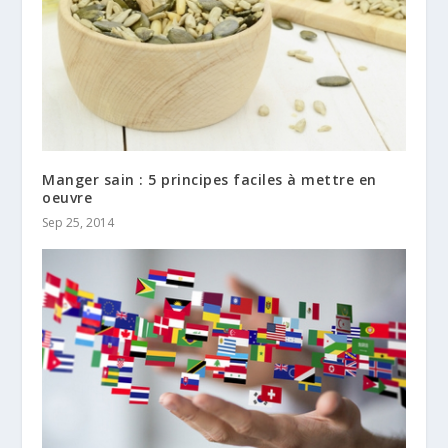
Manger sain : 5 principes faciles à mettre en
oeuvre
Sep 25, 2014