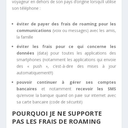
voyageur en dehors de son pays d’origine lorsqu’il utilise
son téléphone :
éviter de payer des frais de roaming pour les
communications
(voix ou messages) avec les amis,
la famille
éviter les frais pour ce qui concerne les
données
(data) pour toutes les applications des
smartphones (notamment les applications qui envoie
des « push », c’est-à-dire des mises à jour
automatiquement!!)
pouvoir continuer à gérer ses comptes
bancaires
et notamment
recevoir les SMS
qu’envoie la banque quand on paie sur internet avec
sa carte bancaire (code de sécurité)
POURQUOI JE NE SUPPORTE
PAS LES FRAIS DE ROAMING