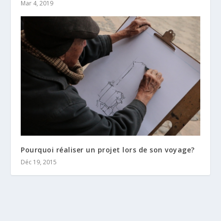
Mar 4, 2019
Pourquoi réaliser un projet lors de son voyage?
Déc 19, 2015