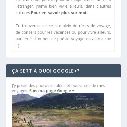
l'étranger. J'aime bien vivre ailleurs, dans d'autres
cultures.
Pour en savoir plus sur moi...
Tu trouveras sur ce site plein de récits de voyage,
de conseils pour les vacances ou pour vivre ailleurs,
parsemé d'un peu de poésie voyage en acrostiche
;-)
ÇA SERT À QUOI GOOGLE+?
J'y poste des photos insolites et marrantes de mes
voyages.
Suis ma page Google +