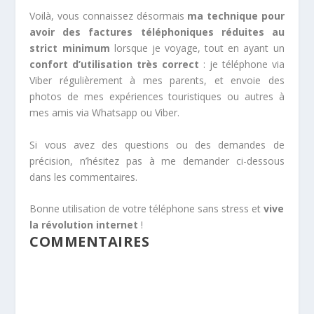
Voilà, vous connaissez désormais
ma technique pour
avoir des factures téléphoniques réduites au
strict minimum
lorsque je voyage, tout en ayant un
confort d’utilisation très correct
: je téléphone via
Viber régulièrement à mes parents, et envoie des
photos de mes expériences touristiques ou autres à
mes amis via Whatsapp ou Viber.
Si vous avez des questions ou des demandes de
précision, n’hésitez pas à me demander ci-dessous
dans les commentaires.
Bonne utilisation de votre téléphone sans stress et
vive
la révolution internet
!
COMMENTAIRES