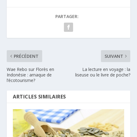
PARTAGER:
PRÉCÉDENT
SUIVANT
Wae Rebo sur Florès en
La lecture en voyage : la
Indonésie : arnaque de
liseuse ou le livre de poche?
l’écotourisme?
ARTICLES SIMILAIRES