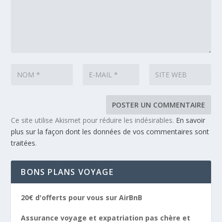
Ce site utilise Akismet pour réduire les indésirables.
En savoir
plus sur la façon dont les données de vos commentaires sont
traitées
.
BONS PLANS VOYAGE
20€ d'offerts pour vous sur AirBnB
Assurance voyage et expatriation pas chère et