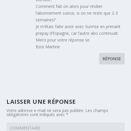
Comment fait-on alors pour résilier
l’abonnement suisse, si on ne reste que 2-3
semaines?
Je m’étais faite avoir avec Sunrise en prenant
prepay d’Espagne, car l’autre abo continuait.
Merci pour votre réponse se.
Bosi Martine
RÉPONSE
LAISSER UNE RÉPONSE
Votre adresse e-mail ne sera pas publiée.
Les champs
obligatoires sont indiqués avec
*