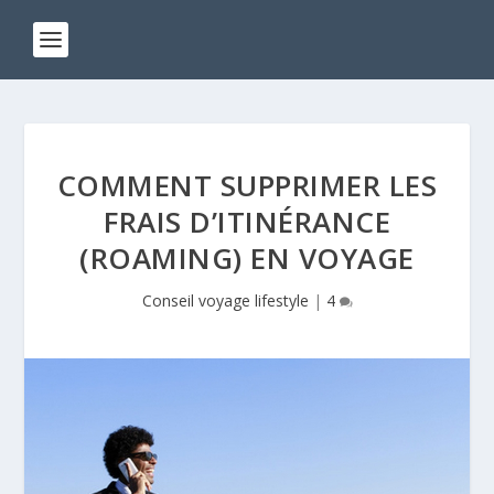
COMMENT SUPPRIMER LES
FRAIS D’ITINÉRANCE
(ROAMING) EN VOYAGE
Conseil voyage lifestyle
|
4