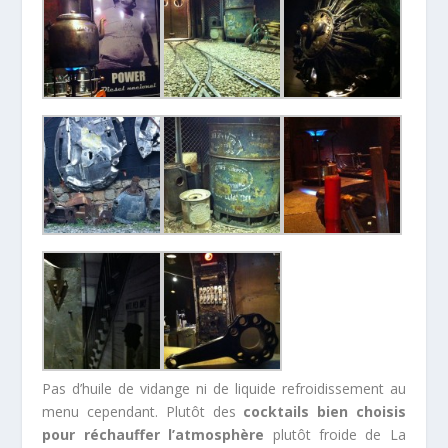
Pas d’huile de vidange ni de liquide refroidissement au
menu cependant. Plutôt des
cocktails bien choisis
pour réchauffer l’atmosphère
plutôt froide de La