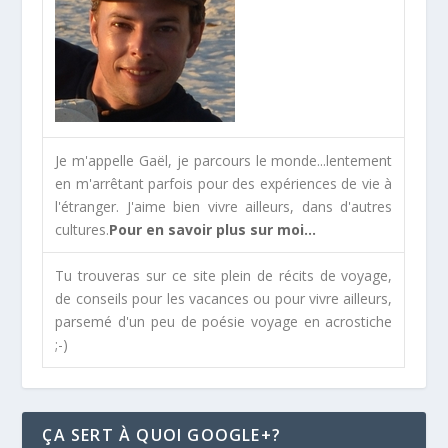
Je m'appelle Gaël, je parcours le monde...lentement
en m'arrêtant parfois pour des expériences de vie à
l'étranger. J'aime bien vivre ailleurs, dans d'autres
cultures.
Pour en savoir plus sur moi...
Tu trouveras sur ce site plein de récits de voyage,
de conseils pour les vacances ou pour vivre ailleurs,
parsemé d'un peu de poésie voyage en acrostiche
;-)
ÇA SERT À QUOI GOOGLE+?