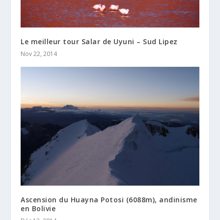
Le meilleur tour Salar de Uyuni – Sud Lipez
Nov 22, 2014
Ascension du Huayna Potosi (6088m), andinisme
en Bolivie