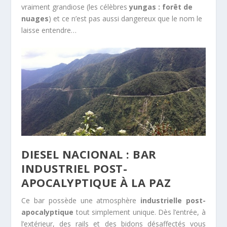
vraiment grandiose (les célèbres
yungas : forêt de
nuages
) et ce n’est pas aussi dangereux que le nom le
laisse entendre…
DIESEL NACIONAL : BAR
INDUSTRIEL POST-
APOCALYPTIQUE À LA PAZ
Ce bar possède une atmosphère
industrielle post-
apocalyptique
tout simplement unique. Dès l’entrée, à
l’extérieur, des rails et des bidons désaffectés vous