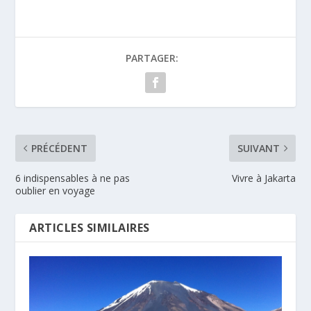
PARTAGER:
PRÉCÉDENT
SUIVANT
6 indispensables à ne pas
Vivre à Jakarta
oublier en voyage
ARTICLES SIMILAIRES