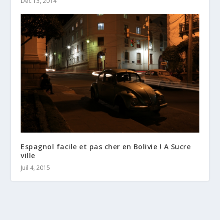
Déc 13, 2014
Espagnol facile et pas cher en Bolivie ! A Sucre
ville
Juil 4, 2015