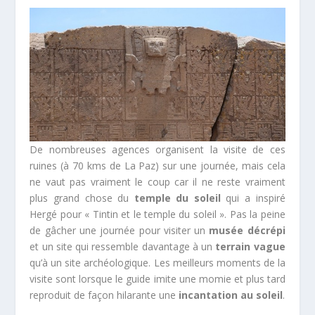
De nombreuses agences organisent la visite de ces
ruines (à 70 kms de La Paz) sur une journée, mais cela
ne vaut pas vraiment le coup car il ne reste vraiment
plus grand chose du
temple du soleil
qui a inspiré
Hergé pour « Tintin et le temple du soleil ». Pas la peine
de gâcher une journée pour visiter un
musée décrépi
et un site qui ressemble davantage à un
terrain vague
qu’à un site archéologique. Les meilleurs moments de la
visite sont lorsque le guide imite une momie et plus tard
reproduit de façon hilarante une
incantation au soleil
.