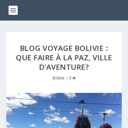
BLOG VOYAGE BOLIVIE :
QUE FAIRE À LA PAZ, VILLE
D’AVENTURE?
Bolivie
|
0