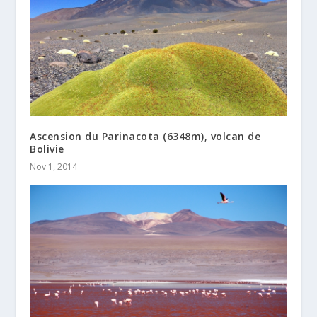
Ascension du Parinacota (6348m), volcan de
Bolivie
Nov 1, 2014