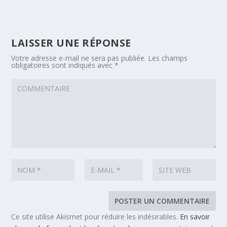
LAISSER UNE RÉPONSE
Votre adresse e-mail ne sera pas publiée.
Les champs
obligatoires sont indiqués avec
*
Ce site utilise Akismet pour réduire les indésirables.
En savoir