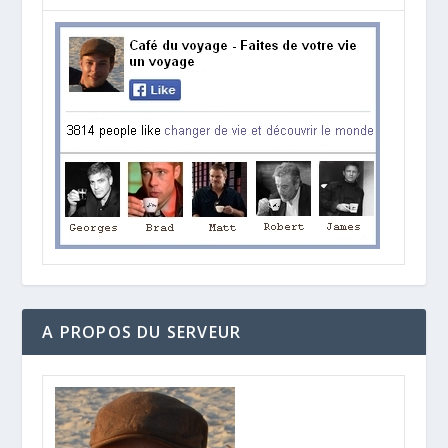
A PROPOS DU SERVEUR