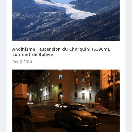
Andinisme : ascension du Charquini (5390m),
sommet de Bolivie
Déc 6, 2014