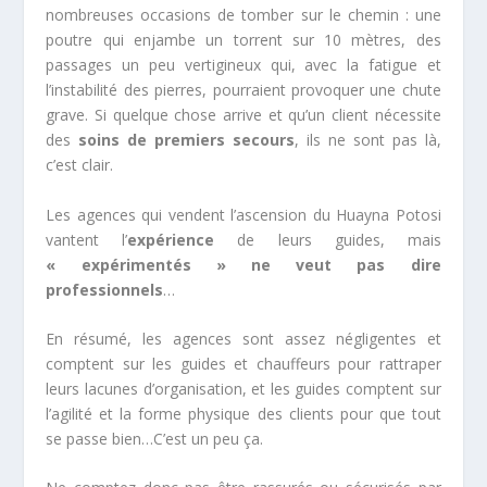
nombreuses occasions de tomber sur le chemin : une
poutre qui enjambe un torrent sur 10 mètres, des
passages un peu vertigineux qui, avec la fatigue et
l’instabilité des pierres, pourraient provoquer une chute
grave. Si quelque chose arrive et qu’un client nécessite
des
soins de premiers secours
, ils ne sont pas là,
c’est clair.
Les agences qui vendent l’ascension du Huayna Potosi
vantent l’
expérience
de leurs guides, mais
« expérimentés » ne veut pas dire
professionnels
…
En résumé, les agences sont assez négligentes et
comptent sur les guides et chauffeurs pour rattraper
leurs lacunes d’organisation, et les guides comptent sur
l’agilité et la forme physique des clients pour que tout
se passe bien…C’est un peu ça.