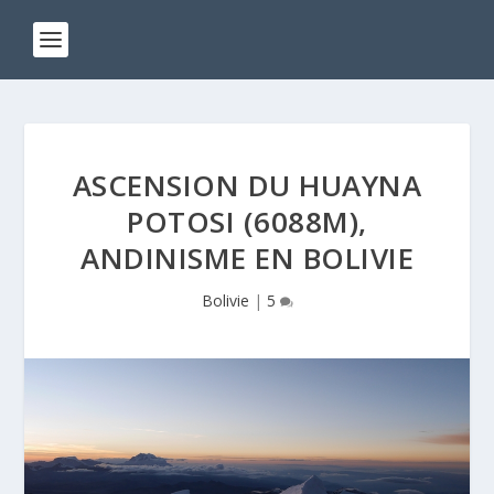
ASCENSION DU HUAYNA
POTOSI (6088M),
ANDINISME EN BOLIVIE
Bolivie
|
5