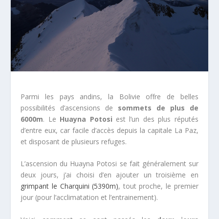
Parmi les pays andins, la Bolivie offre de belles
possibilités d’ascensions de
sommets de plus de
6000m
. Le
Huayna Potosi
est l’un des plus réputés
d’entre eux, car facile d’accès depuis la capitale La Paz,
et disposant de plusieurs refuges.
L’ascension du Huayna Potosi se fait généralement sur
deux jours, j’ai choisi d’en ajouter un troisième en
grimpant le Charquini (5390m)
, tout proche, le premier
jour (pour l’acclimatation et l’entrainement).