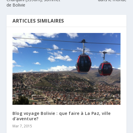
de Bolivie
ARTICLES SIMILAIRES
Blog voyage Bolivie : que faire à La Paz, ville
d’aventure?
Mar 7, 2015