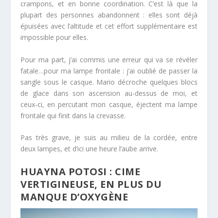
crampons, et en bonne coordination. C’est là que la
plupart des personnes abandonnent : elles sont déjà
épuisées avec l’altitude et cet effort supplémentaire est
impossible pour elles.
Pour ma part, j’ai commis une erreur qui va se révéler
fatale…pour ma lampe frontale : j’ai oublié de passer la
sangle sous le casque. Mario décroche quelques blocs
de glace dans son ascension au-dessus de moi, et
ceux-ci, en percutant mon casque, éjectent ma lampe
frontale qui finit dans la crevasse.
Pas très grave, je suis au milieu de la cordée, entre
deux lampes, et d’ici une heure l’aube arrive.
HUAYNA POTOSI : CIME
VERTIGINEUSE, EN PLUS DU
MANQUE D’OXYGÈNE