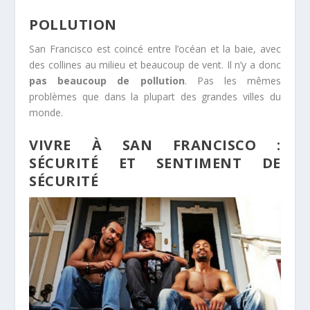
POLLUTION
San Francisco est coincé entre l’océan et la baie, avec
des collines au milieu et beaucoup de vent. Il n’y a donc
pas beaucoup de pollution
. Pas les mêmes
problèmes que dans la plupart des grandes villes du
monde.
VIVRE À SAN FRANCISCO :
SÉCURITÉ ET SENTIMENT DE
SÉCURITÉ