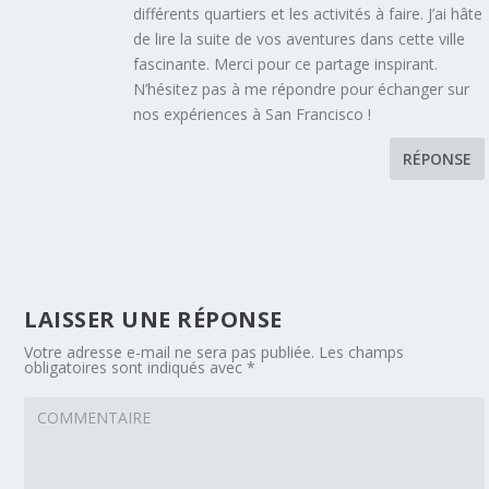
différents quartiers et les activités à faire. J’ai hâte
de lire la suite de vos aventures dans cette ville
fascinante. Merci pour ce partage inspirant.
N’hésitez pas à me répondre pour échanger sur
nos expériences à San Francisco !
RÉPONSE
LAISSER UNE RÉPONSE
Votre adresse e-mail ne sera pas publiée.
Les champs
obligatoires sont indiqués avec
*