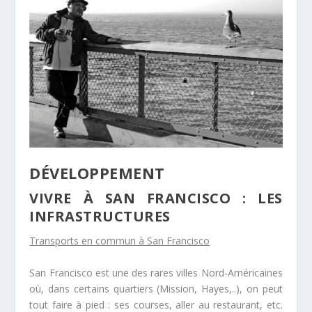
DÉVELOPPEMENT
VIVRE À SAN FRANCISCO : LES
INFRASTRUCTURES
Transports en commun à San Francisco
San Francisco est une des rares villes Nord-Américaines
où, dans certains quartiers (Mission, Hayes,..),
on peut
tout faire à pied
: ses courses, aller au restaurant, etc.