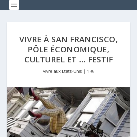
VIVRE À SAN FRANCISCO,
PÔLE ÉCONOMIQUE,
CULTUREL ET … FESTIF
Vivre aux Etats-Unis
|
1