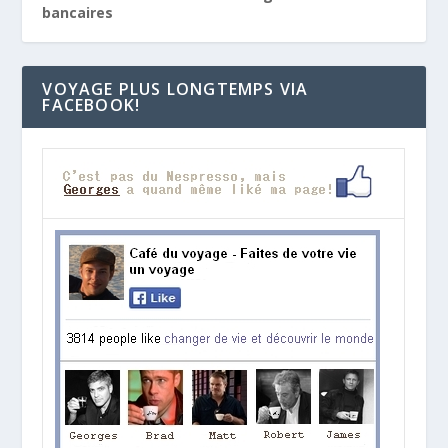
bancaires
VOYAGE PLUS LONGTEMPS VIA
FACEBOOK!