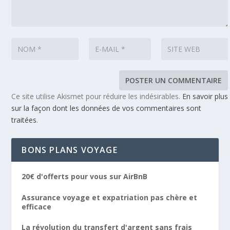
Ce site utilise Akismet pour réduire les indésirables.
En savoir plus
sur la façon dont les données de vos commentaires sont
traitées
.
BONS PLANS VOYAGE
20€ d'offerts pour vous sur AirBnB
Assurance voyage et expatriation pas chère et
efficace
La révolution du transfert d'argent sans frais