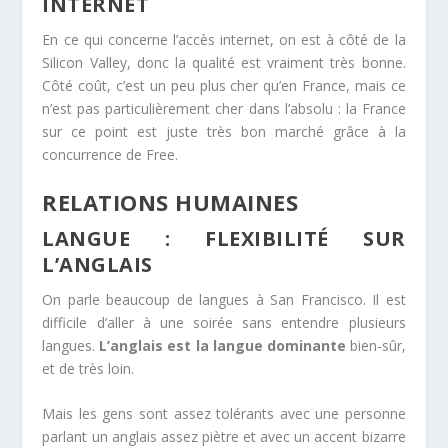
INTERNET
En ce qui concerne l’accès internet, on est à côté de la
Silicon Valley, donc la qualité est vraiment très bonne.
Côté coût, c’est un peu plus cher qu’en France, mais ce
n’est pas particulièrement cher dans l’absolu : la France
sur ce point est juste très bon marché grâce à la
concurrence de Free.
RELATIONS HUMAINES
LANGUE : FLEXIBILITÉ SUR
L’ANGLAIS
On parle beaucoup de langues à San Francisco. Il est
difficile d’aller à une soirée sans entendre plusieurs
langues.
L’anglais est la langue dominante
bien-sûr,
et de très loin.
Mais les gens sont assez tolérants avec une personne
parlant un anglais assez piètre et avec un accent bizarre