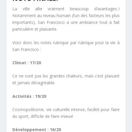
La ville allie vraiment beaucoup d’avantages..!
Notamment au niveau humain (l’un des facteurs les plus
importants), San Francisco a une ambiance tout à fait
particulière et plaisante.
Voici donc les notes rubrique par rubrique pour la vie à
San Francisco :
Climat : 17/20
Ce ne sont pas les grandes chaleurs, mais c’est plaisant
et jamais désagréable.
Activités : 19/20
Cosmopolitisme, vie culturelle intense, facilité pour faire
du sport, difficile de faire mieux!
Développement : 16/20