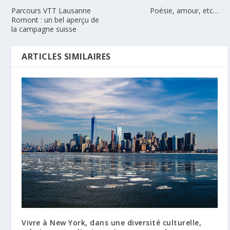
Parcours VTT Lausanne
Poésie, amour, etc…
Romont : un bel aperçu de
la campagne suisse
ARTICLES SIMILAIRES
Vivre à New York, dans une diversité culturelle,