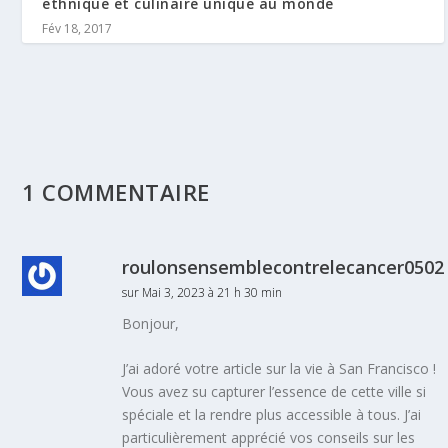
ethnique et culinaire unique au monde
Fév 18, 2017
1 COMMENTAIRE
roulonsensemblecontrelecancer0502
sur Mai 3, 2023 à 21 h 30 min
Bonjour,
J’ai adoré votre article sur la vie à San Francisco !
Vous avez su capturer l’essence de cette ville si
spéciale et la rendre plus accessible à tous. J’ai
particulièrement apprécié vos conseils sur les