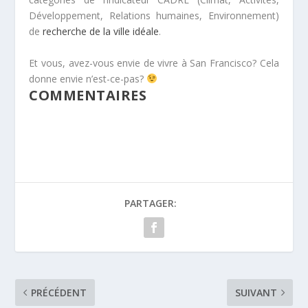
Développement, Relations humaines, Environnement)
de
recherche de la ville idéale
.
Et vous, avez-vous envie de vivre à San Francisco? Cela
donne envie n’est-ce-pas?
COMMENTAIRES
PARTAGER:
PRÉCÉDENT
SUIVANT