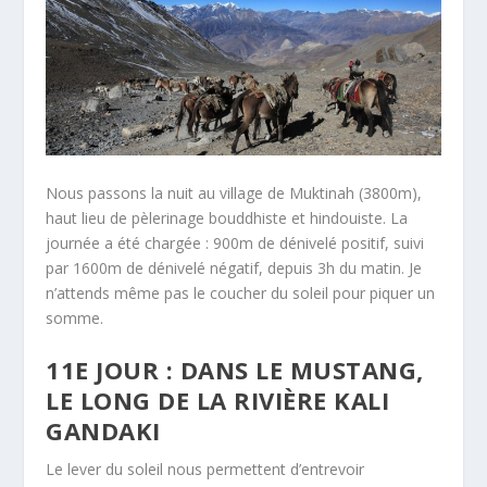
Nous passons la nuit au village de Muktinah (3800m),
haut lieu de pèlerinage bouddhiste et hindouiste. La
journée a été chargée : 900m de dénivelé positif, suivi
par 1600m de dénivelé négatif, depuis 3h du matin. Je
n’attends même pas le coucher du soleil pour piquer un
somme.
11E JOUR : DANS LE MUSTANG,
LE LONG DE LA RIVIÈRE KALI
GANDAKI
Le lever du soleil nous permettent d’entrevoir