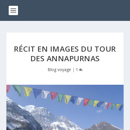
RÉCIT EN IMAGES DU TOUR
DES ANNAPURNAS
Blog voyage
|
1