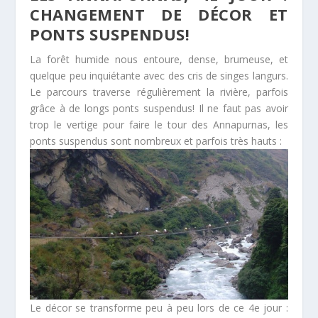
CHANGEMENT DE DÉCOR ET
PONTS SUSPENDUS!
La forêt humide nous entoure, dense, brumeuse, et
quelque peu inquiétante avec des cris de singes langurs.
Le parcours traverse régulièrement la rivière, parfois
grâce à de longs ponts suspendus! Il ne faut pas avoir
trop le vertige pour faire le tour des Annapurnas, les
ponts suspendus sont nombreux et parfois très hauts :
Le décor se transforme peu à peu lors de ce 4e jour :