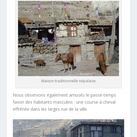
Maison traditionnelle népalaise
Nous observons également amusés le passe-temps
favori des habitants masculins : une course à cheval
effrénée dans les larges rue de la ville.