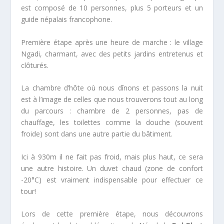
est composé de 10 personnes, plus 5 porteurs et un
guide népalais francophone.
Première étape après une heure de marche : le village
Ngadi, charmant, avec des petits jardins entretenus et
clôturés.
La chambre d’hôte où nous dînons et passons la nuit
est à l’image de celles que nous trouverons tout au long
du parcours : chambre de 2 personnes, pas de
chauffage, les toilettes comme la douche (souvent
froide) sont dans une autre partie du bâtiment.
Ici à 930m il ne fait pas froid, mais plus haut, ce sera
une autre histoire. Un duvet chaud (zone de confort
-20°C) est vraiment indispensable pour effectuer ce
tour!
Lors de cette première étape, nous découvrons