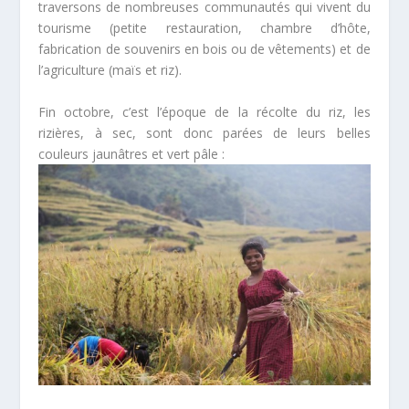
traversons de nombreuses communautés qui vivent du
tourisme (petite restauration, chambre d’hôte,
fabrication de souvenirs en bois ou de vêtements) et de
l’agriculture (maïs et riz).
Fin octobre, c’est l’époque de la récolte du riz, les
rizières, à sec, sont donc parées de leurs belles
couleurs jaunâtres et vert pâle :