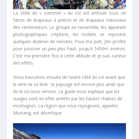
La stèle du « sommet » du col est enfouie sous un
fatras de drapeaux à prières et de drapeaux nationaux
des randonneurs. Le groupe se rassemble, les appareils
photographiques crépitent, les mollets se reposent
quelques dizaines de minutes. Pour ma part, j’en profite
pour pousser un peu plus haut, jusqu’à 5450m environ.
C’est ma première fois à cette altitude et je suis curieux
des effets.
Nous basculons ensuite de l’autre côté du col avant que
le vent ne se lève : le paysage est encore plus aride que
de là où nous venons. Le guide nous explique que les
nuages sont en effet arrêtés par les hautes chaînes de
montagnes. La région que nous rejoignons, appelée
Mustang, est désertique.