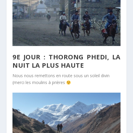
9E JOUR : THORONG PHEDI, LA
NUIT LA PLUS HAUTE
Nous nous remettons en route sous un soleil divin
(merci les moulins à prières