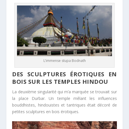
L’immense stupa Bodnath
DES SCULPTURES ÉROTIQUES EN
BOIS SUR LES TEMPLES HINDOU
La deuxième singularité qui m’a marquée se trouvait sur
la place Durbar. Un temple mêlant les influences
bouddhistes, hindouistes et tantriques était décoré de
petites sculptures en bois érotiques.