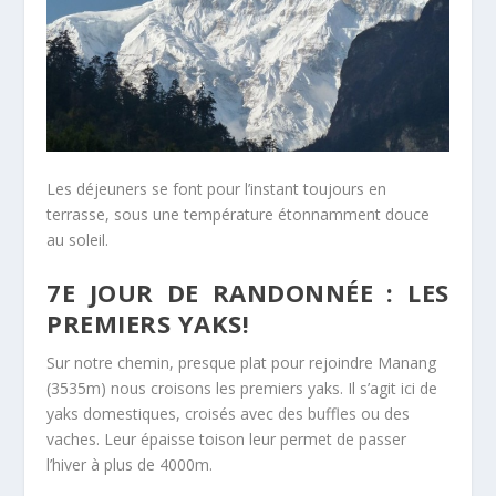
Les déjeuners se font pour l’instant toujours en
terrasse, sous une température étonnamment douce
au soleil.
7E JOUR DE RANDONNÉE : LES
PREMIERS YAKS!
Sur notre chemin, presque plat pour rejoindre Manang
(3535m) nous croisons les premiers yaks. Il s’agit ici de
yaks domestiques, croisés avec des buffles ou des
vaches. Leur épaisse toison leur permet de passer
l’hiver à plus de 4000m.