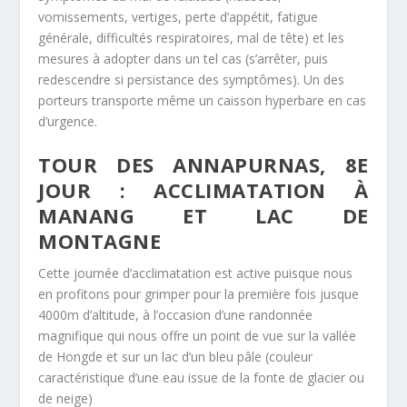
vomissements, vertiges, perte d’appétit, fatigue
générale, difficultés respiratoires, mal de tête) et les
mesures à adopter dans un tel cas (s’arrêter, puis
redescendre si persistance des symptômes). Un des
porteurs transporte même un caisson hyperbare en cas
d’urgence.
TOUR DES ANNAPURNAS, 8E
JOUR : ACCLIMATATION À
MANANG ET LAC DE
MONTAGNE
Cette journée d’acclimatation est active puisque nous
en profitons pour grimper pour la première fois jusque
4000m d’altitude, à l’occasion d’une randonnée
magnifique qui nous offre un point de vue sur la vallée
de Hongde et sur un lac d’un bleu pâle (couleur
caractéristique d’une eau issue de la fonte de glacier ou
de neige)