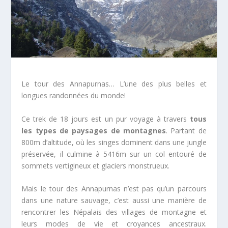
Le tour des Annapurnas… L’une des plus belles et
longues randonnées du monde!
Ce trek de 18 jours est un pur voyage à travers
tous
les types de paysages de montagnes
. Partant de
800m d’altitude, où les singes dominent dans une jungle
préservée, il culmine à 5416m sur un col entouré de
sommets vertigineux et glaciers monstrueux.
Mais le tour des Annapurnas n’est pas qu’un parcours
dans une nature sauvage, c’est aussi une manière de
rencontrer les Népalais des villages de montagne et
leurs modes de vie et croyances ancestraux.