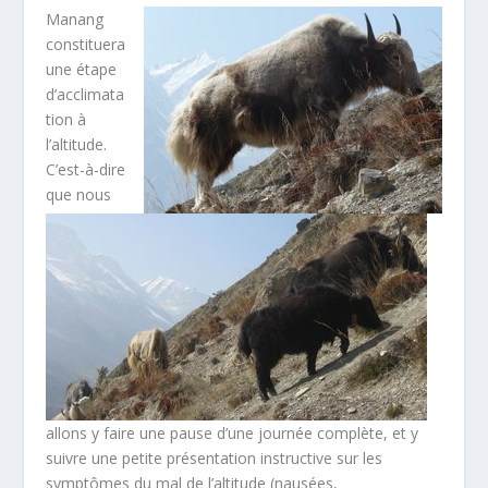
Manang
constituera
une étape
d’acclimata
tion à
l’altitude.
C’est-à-dire
que nous
allons y faire une pause d’une journée complète, et y
suivre une petite présentation instructive sur les
symptômes du mal de l’altitude (nausées,