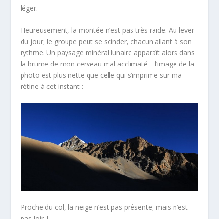
léger.
Heureusement, la montée n’est pas très raide. Au lever
du jour, le groupe peut se scinder, chacun allant à son
rythme. Un paysage minéral lunaire apparaît alors dans
la brume de mon cerveau mal acclimaté… l’image de la
photo est plus nette que celle qui s’imprime sur ma
rétine à cet instant :
Proche du col, la neige n’est pas présente, mais n’est
pas loin !