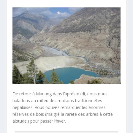
De retour à Manang dans l’après-midi, nous nous
baladons au milieu des maisons traditionnelles
népalaises. Vous pouvez remarquer les énormes
réserves de bois (malgré la rareté des arbres à cette
altitude!) pour passer l’hiver.