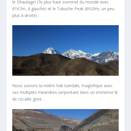
le Dhaulagiri (7e plus haut sommet du monde avec
8167m, à gauche) et le Tukuche Peak (6920m, un peu
plus à droite) :
Nous suivons la rivière Kali Gandaki, magnifique avec
ses multiples méandres serpentant dans un immense lit
de rocaille grise :