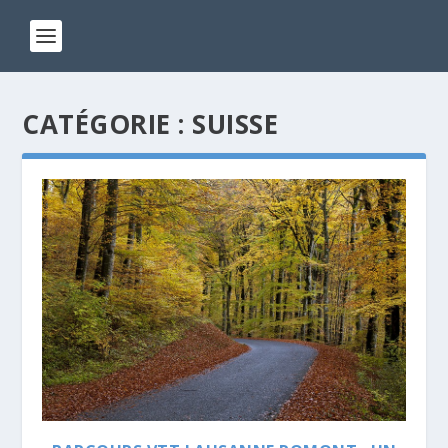
CATÉGORIE :
SUISSE