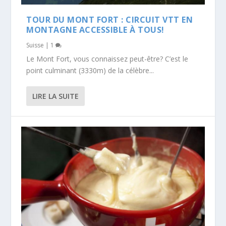
TOUR DU MONT FORT : CIRCUIT VTT EN
MONTAGNE ACCESSIBLE À TOUS!
Suisse
|
1
Le Mont Fort, vous connaissez peut-être? C’est le
point culminant (3330m) de la célèbre...
LIRE LA SUITE