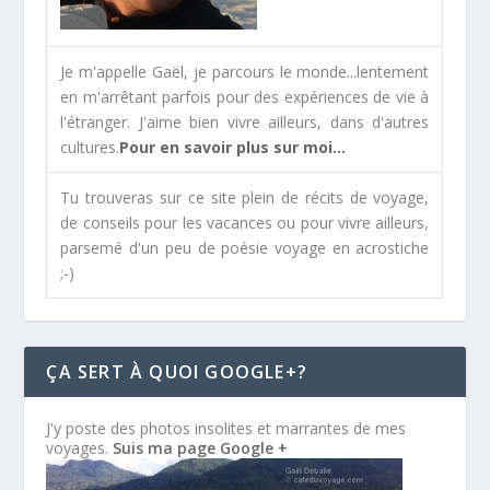
Je m'appelle Gaël, je parcours le monde...lentement
en m'arrêtant parfois pour des expériences de vie à
l'étranger. J'aime bien vivre ailleurs, dans d'autres
cultures.
Pour en savoir plus sur moi...
Tu trouveras sur ce site plein de récits de voyage,
de conseils pour les vacances ou pour vivre ailleurs,
parsemé d'un peu de poésie voyage en acrostiche
;-)
ÇA SERT À QUOI GOOGLE+?
J'y poste des photos insolites et marrantes de mes
voyages.
Suis ma page Google +