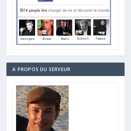
A PROPOS DU SERVEUR