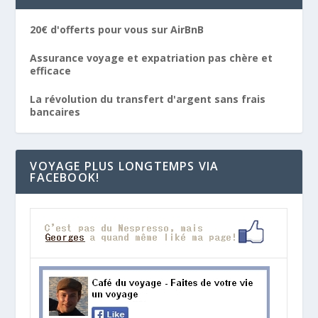
20€ d'offerts pour vous sur AirBnB
Assurance voyage et expatriation pas chère et
efficace
La révolution du transfert d'argent sans frais
bancaires
VOYAGE PLUS LONGTEMPS VIA
FACEBOOK!