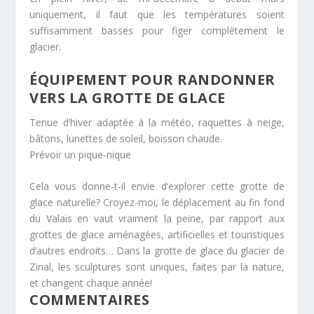
uniquement, il faut que les températures soient
suffisamment basses pour figer complètement le
glacier.
ÉQUIPEMENT POUR RANDONNER
VERS LA GROTTE DE GLACE
Tenue d’hiver adaptée à la météo, raquettes à neige,
bâtons, lunettes de soleil, boisson chaude.
Prévoir un pique-nique
Cela vous donne-t-il envie d’explorer cette grotte de
glace naturelle? Croyez-moi, le déplacement au fin fond
du Valais en vaut vraiment la peine, par rapport aux
grottes de glace aménagées, artificielles et touristiques
d’autres endroits… Dans la grotte de glace du glacier de
Zinal, les sculptures sont uniques, faites par la nature,
et changent chaque année!
COMMENTAIRES