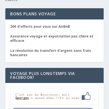
BONS PLANS VOYAGE
20€ d'offerts pour vous sur AirBnB
Assurance voyage et expatriation pas chère et
efficace
La révolution du transfert d'argent sans frais
bancaires
VOYAGE PLUS LONGTEMPS VIA
FACEBOOK!