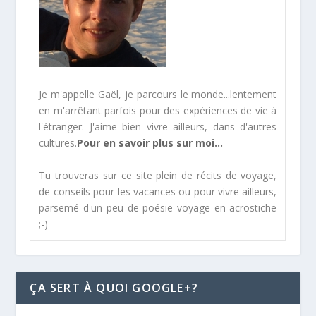
Je m'appelle Gaël, je parcours le monde...lentement
en m'arrêtant parfois pour des expériences de vie à
l'étranger. J'aime bien vivre ailleurs, dans d'autres
cultures.
Pour en savoir plus sur moi...
Tu trouveras sur ce site plein de récits de voyage,
de conseils pour les vacances ou pour vivre ailleurs,
parsemé d'un peu de poésie voyage en acrostiche
;-)
ÇA SERT À QUOI GOOGLE+?