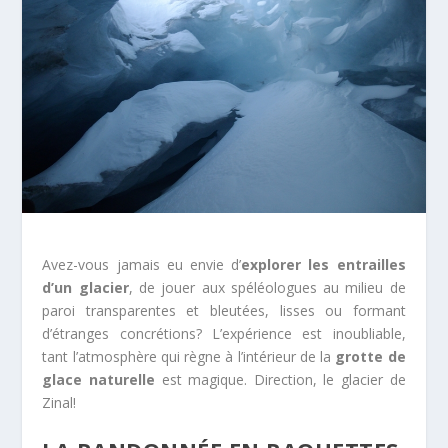
Avez-vous jamais eu envie d’
explorer les entrailles
d’un glacier
, de jouer aux spéléologues au milieu de
paroi transparentes et bleutées, lisses ou formant
d’étranges concrétions? L’expérience est inoubliable,
tant l’atmosphère qui règne à l’intérieur de la
grotte de
glace naturelle
est magique. Direction, le glacier de
Zinal!