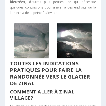
bleutées
, d’autres plus petites, ce qui nécessite
quelques contorsions pour arriver à des endroits où la
lumière a de la peine à s’inviter…
TOUTES LES INDICATIONS
PRATIQUES POUR FAIRE LA
RANDONNÉE VERS LE GLACIER
DE ZINAL
COMMENT ALLER À ZINAL
VILLAGE?