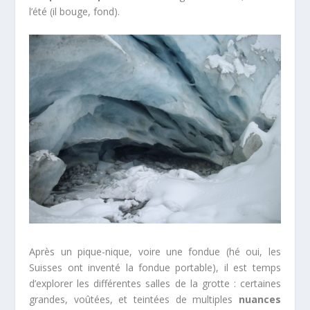
l’été (il bouge, fond).
Après un pique-nique, voire une fondue (hé oui, les
Suisses ont inventé la fondue portable), il est temps
d’explorer les différentes salles de la grotte : certaines
grandes, voûtées, et teintées de multiples
nuances