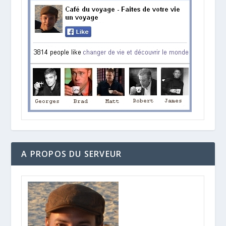
A PROPOS DU SERVEUR