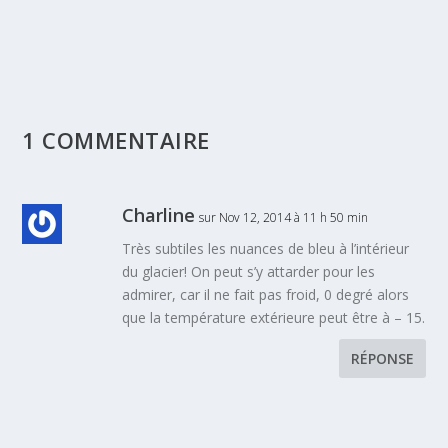
1 COMMENTAIRE
Charline
sur Nov 12, 2014 à 11 h 50 min
Très subtiles les nuances de bleu à l’intérieur
du glacier! On peut s’y attarder pour les
admirer, car il ne fait pas froid, 0 degré alors
que la température extérieure peut être à – 15.
RÉPONSE