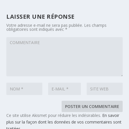
LAISSER UNE RÉPONSE
Votre adresse e-mail ne sera pas publiée.
Les champs
obligatoires sont indiqués avec
*
Ce site utilise Akismet pour réduire les indésirables.
En savoir
plus sur la façon dont les données de vos commentaires sont
traitées
.