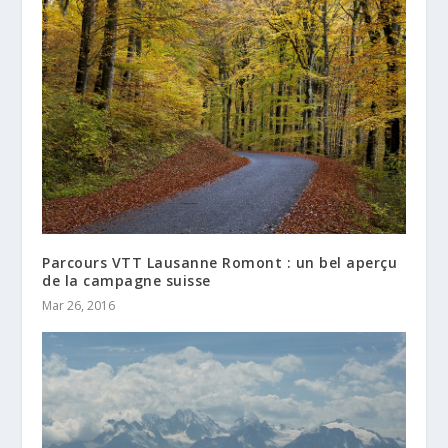
Parcours VTT Lausanne Romont : un bel aperçu
de la campagne suisse
Mar 26, 2016