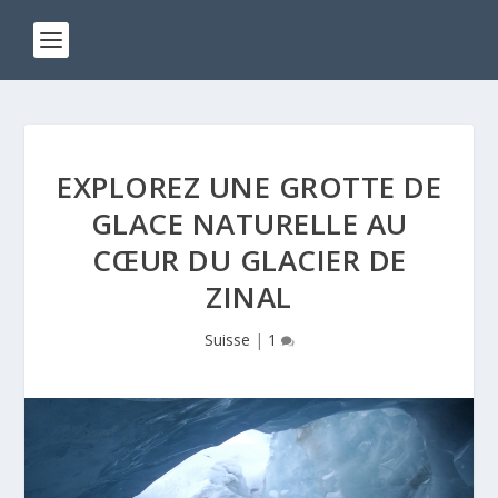
EXPLOREZ UNE GROTTE DE
GLACE NATURELLE AU
CŒUR DU GLACIER DE
ZINAL
Suisse
|
1