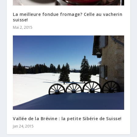
La meilleure fondue fromage? Celle au vacherin
suisse!
Mai 2, 2015
Vallée de la Brévine : la petite Sibérie de Suisse!
Jan 24, 2015