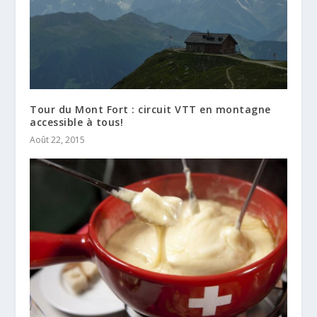
Tour du Mont Fort : circuit VTT en montagne
accessible à tous!
Août 22, 2015