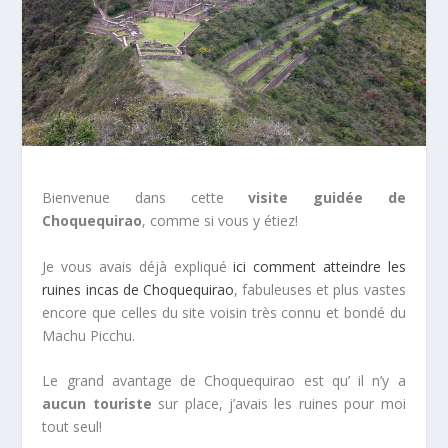
Bienvenue dans cette
visite guidée de
Choquequirao
, comme si vous y étiez!
Je vous avais déjà expliqué
ici comment atteindre les
ruines incas de Choquequirao
, fabuleuses et plus vastes
encore que celles du site voisin très connu et bondé du
Machu Picchu.
Le grand avantage de Choquequirao est qu’ il n’y a
aucun touriste
sur place, j’avais les ruines pour moi
tout seul!