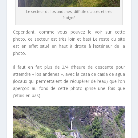
Le secteur de los andenes, difficile d’accès et très
éloigné
Cependant, comme vous pouvez le voir sur cette
photo, ce secteur est très loin et bas! Le reste du site
est en effet situé en haut à droite à l’extérieur de la
photo.
Il faut en fait plus de 3/4 d’heure de descente pour
atteindre « los andenes », avec la casa de caida de agua
(locaux qui permettaient de récupérer de l’eau) que l’on
aperçoit au fond de cette photo (prise une fois que
j’étais en bas)