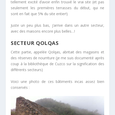
tellement excité d’avoir enfin trouvé le vrai site (et pas
seulement les premières terrasses du début, qui ne
sont en fait que 5% du site entier!)
Juste un peu plus bas, j’arrive dans un autre secteur,
avec des maisons encore plus belles…!
SECTEUR QOLQAS
Cette partie, appelée Qolqas, abritait des magasins et
des réserves de nourriture (je me suis documenté après
coup à la bibliothèque de Cuzco sur la signification des
différents secteurs)
Voici une photo de ces bâtiments incas assez bien
conservés :