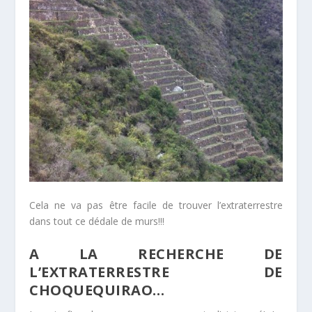
Cela ne va pas être facile de trouver l’extraterrestre
dans tout ce dédale de murs!!!
A LA RECHERCHE DE
L’EXTRATERRESTRE DE
CHOQUEQUIRAO…