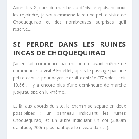
Après les 2 jours de marche au dénivelé épuisant pour
les rejoindre, je vous emmène faire une petite visite de
Choquequirao et des nombreuses surprises qu’il
réserve…
SE PERDRE DANS LES RUINES
INCAS DE CHOQUEQUIRAO
J’ai en fait commencé par me perdre avant même de
commencer la visite! En effet, après le passage par une
petite cahute pour payer le droit d’entrée (37 soles, soit
10,6€), il y a encore plus d’une demi-heure de marche
jusqu’au site en lui-même…
Et là, aux abords du site, le chemin se sépare en deux
possibilités : un panneau indiquant les ruines
Choquequirao, et un autre indiquant un col (3300m
d’altitude, 200m plus haut que le niveau du site).