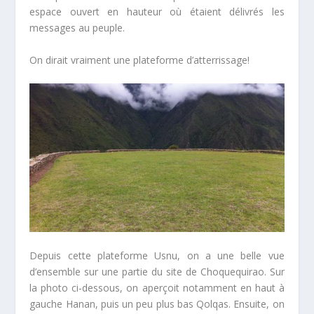
espace ouvert en hauteur où étaient délivrés les
messages au peuple.
On dirait vraiment une plateforme d’atterrissage!
Depuis cette plateforme Usnu, on a une belle vue
d’ensemble sur une partie du site de Choquequirao. Sur
la photo ci-dessous, on aperçoit notamment en haut à
gauche Hanan, puis un peu plus bas Qolqas. Ensuite, on