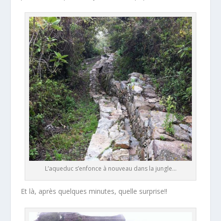
L’aqueduc s’enfonce à nouveau dans la jungle…
Et là, après quelques minutes, quelle surprise!!