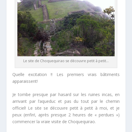
Le site de Choquequirao se découvre petit à petit…
Quelle excitation !! Les premiers vrais bâtiments
apparaissent!
Je tombe presque par hasard sur les ruines incas, en
arrivant par l’aqueduc et pas du tout par le chemin
officiel! Le site se découvre petit à petit à moi, et je
peux (enfin!, après presque 2 heures de « perdues »)
commencer la vraie visite de Choquequirao.