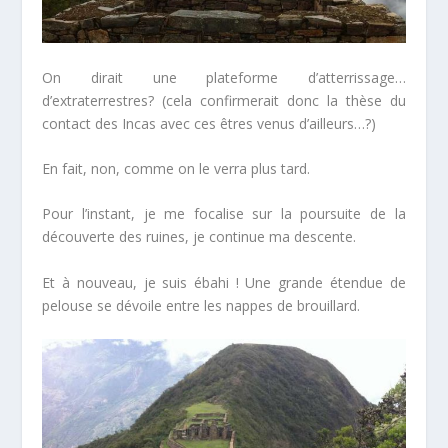
On dirait une plateforme d’atterrissage…
d’extraterrestres? (cela confirmerait donc la thèse du
contact des Incas avec ces êtres venus d’ailleurs…?)
En fait, non, comme on le verra plus tard.
Pour l’instant, je me focalise sur la poursuite de la
découverte des ruines, je continue ma descente.
Et à nouveau, je suis ébahi ! Une grande étendue de
pelouse se dévoile entre les nappes de brouillard.