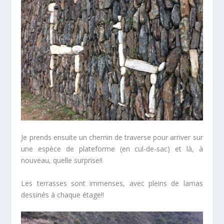
Je prends ensuite un chemin de traverse pour arriver sur
une espèce de plateforme (en cul-de-sac) et là, à
nouveau, quelle surprise!!
Les terrasses sont immenses, avec pleins de lamas
dessinés à chaque étage!!