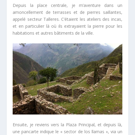
Depuis la place centrale, je m’aventure dans un
amoncellement de terrasses et de pierres saillantes,
appelé secteur Talleres. C’étaient les ateliers des incas,
et en particulier là où ils extrayaient la pierre pour les
habitations et autres bâtiments de la ville.
Ensuite, je reviens vers la Plaza Principal, et depuis là,
une pancarte indique le « sector de los llamas », via un