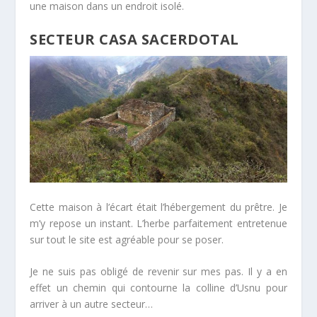
une maison dans un endroit isolé.
SECTEUR CASA SACERDOTAL
Cette maison à l’écart était l’hébergement du prêtre. Je
m’y repose un instant. L’herbe parfaitement entretenue
sur tout le site est agréable pour se poser.
Je ne suis pas obligé de revenir sur mes pas. Il y a en
effet un chemin qui contourne la colline d’Usnu pour
arriver à un autre secteur…