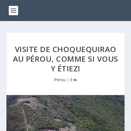
VISITE DE CHOQUEQUIRAO
AU PÉROU, COMME SI VOUS
Y ÉTIEZ!
Pérou
|
0