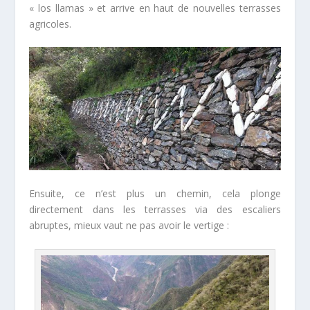
« los llamas » et arrive en haut de nouvelles terrasses
agricoles.
Ensuite, ce n’est plus un chemin, cela plonge
directement dans les terrasses via des escaliers
abruptes, mieux vaut ne pas avoir le vertige :