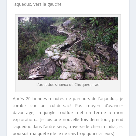
l’aqueduc, vers la gauche.
L’aqueduc sinueux de Choquequirao
Après 20 bonnes minutes de parcours de l’aqueduc, je
tombe sur un cul-de-sac! Pas moyen d’avancer
davantage, la jungle touffue met un terme à mon
exploration… Je fais une nouvelle fois demi-tour, prend
l’aqueduc dans l’autre sens, traverse le chemin initial, et
poursuit ma quête (de je ne sais trop quoi d’ailleurs)