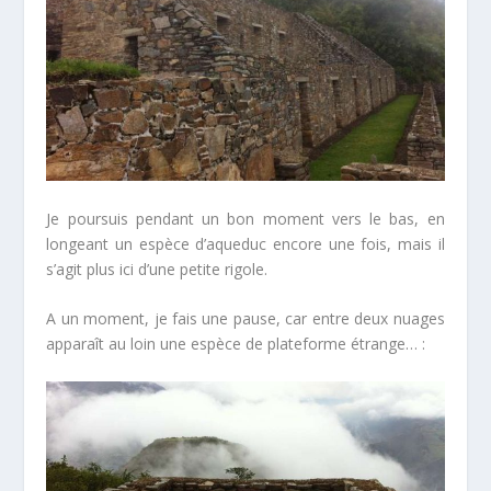
Je poursuis pendant un bon moment vers le bas, en
longeant un espèce d’aqueduc encore une fois, mais il
s’agit plus ici d’une petite rigole.
A un moment, je fais une pause, car entre deux nuages
apparaît au loin une espèce de plateforme étrange… :