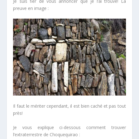
Je suis fier de vous annoncer que je l’ai trouvé! La
preuve en image :
Il faut le mériter cependant, il est bien caché et pas tout
près!
Je vous explique ci-dessous comment trouver
l’extraterrestre de Choquequirao :