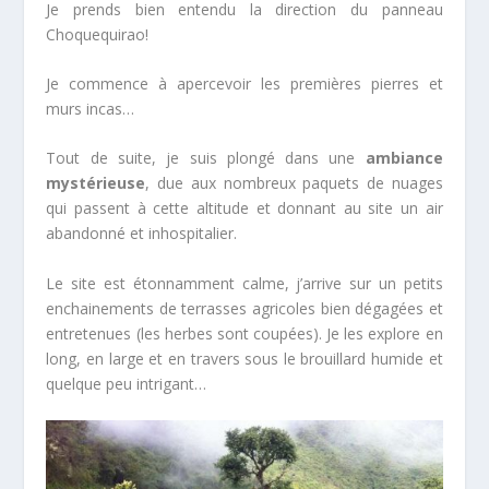
Je prends bien entendu la direction du panneau
Choquequirao!
Je commence à apercevoir les premières pierres et
murs incas…
Tout de suite, je suis plongé dans une
ambiance
mystérieuse
, due aux nombreux paquets de nuages
qui passent à cette altitude et donnant au site un air
abandonné et inhospitalier.
Le site est étonnamment calme, j’arrive sur un petits
enchainements de terrasses agricoles bien dégagées et
entretenues (les herbes sont coupées). Je les explore en
long, en large et en travers sous le brouillard humide et
quelque peu intrigant…