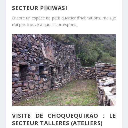
SECTEUR PIKIWASI
Encore un espèce de petit quartier d’habitations, mais je
n’ai pas trouvé à quoi il correspond.
VISITE DE CHOQUEQUIRAO : LE
SECTEUR TALLERES (ATELIERS)