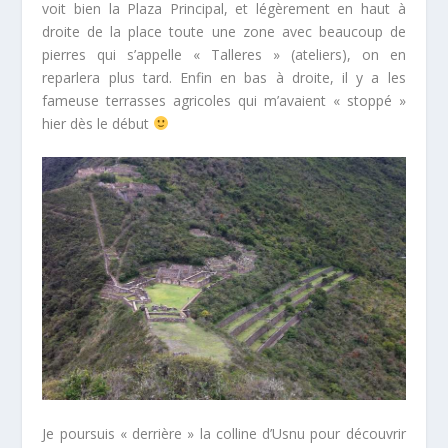
voit bien la Plaza Principal, et légèrement en haut à
droite de la place toute une zone avec beaucoup de
pierres qui s’appelle « Talleres » (ateliers), on en
reparlera plus tard. Enfin en bas à droite, il y a les
fameuse terrasses agricoles qui m’avaient « stoppé »
hier dès le début
Je poursuis « derrière » la colline d’Usnu pour découvrir