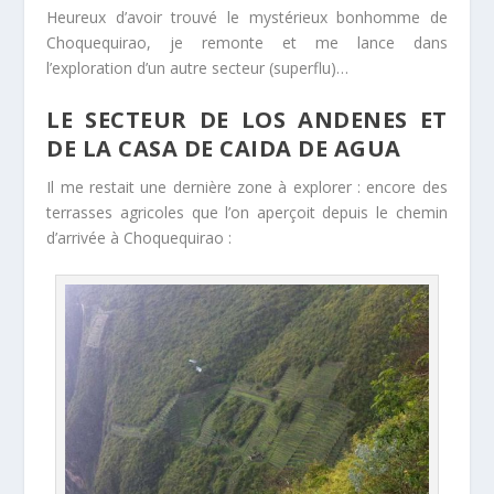
Heureux d’avoir trouvé le mystérieux bonhomme de
Choquequirao, je remonte et me lance dans
l’exploration d’un autre secteur (superflu)…
LE SECTEUR DE LOS ANDENES ET
DE LA CASA DE CAIDA DE AGUA
Il me restait une dernière zone à explorer : encore des
terrasses agricoles que l’on aperçoit depuis le chemin
d’arrivée à Choquequirao :