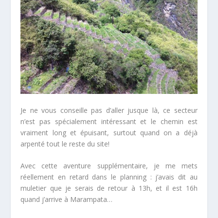
Je ne vous conseille pas d’aller jusque là, ce secteur
n’est pas spécialement intéressant et le chemin est
vraiment long et épuisant, surtout quand on a déjà
arpenté tout le reste du site!
Avec cette aventure supplémentaire, je me mets
réellement en retard dans le planning : j’avais dit au
muletier que je serais de retour à 13h, et il est 16h
quand j’arrive à Marampata…