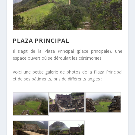
PLAZA PRINCIPAL
Il s’agit de la Plaza Principal (place principale), une
espace ouvert où se déroulait les cérémonies.
Voici une petite galerie de photos de la Plaza Principal
et de ses bâtiments, pris de différents angles :