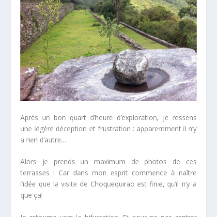
Après un bon quart d’heure d’exploration, je ressens
une légère déception et frustration : apparemment il n’y
a rien d’autre…
Alors je prends un maximum de photos de ces
terrasses ! Car dans mon esprit commence à naître
l’idée que la visite de Choquequirao est finie, qu’il n’y a
que ça!